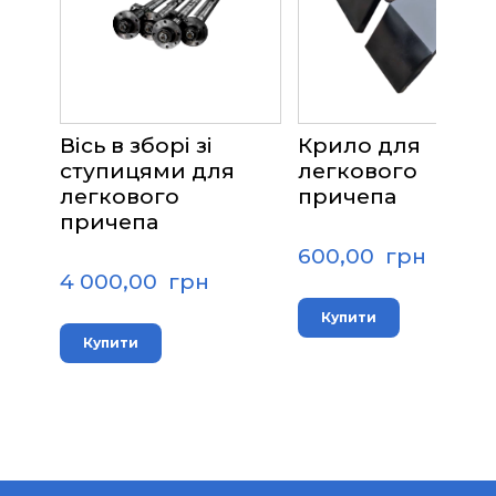
Вісь в зборі зі
Крило для
ступицями для
легкового
легкового
причепа
причепа
600,00  грн
4 000,00  грн
Купити
Купити