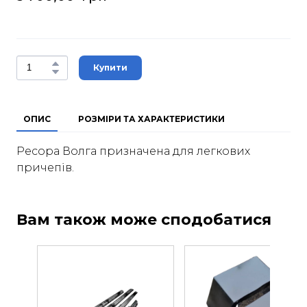
Купити
ОПИС
РОЗМІРИ ТА ХАРАКТЕРИСТИКИ
Ресора Волга призначена для легкових
причепів.
Вам також може сподобатися