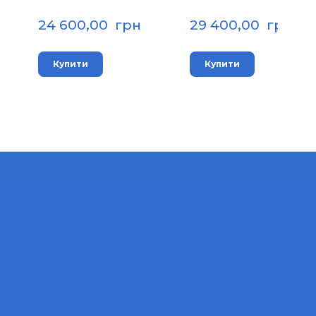
24 600,00  грн
29 400,00  грн
Купити
Купити