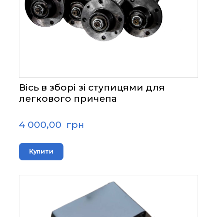
Вісь в зборі зі ступицями для
легкового причепа
4 000,00  грн
Купити