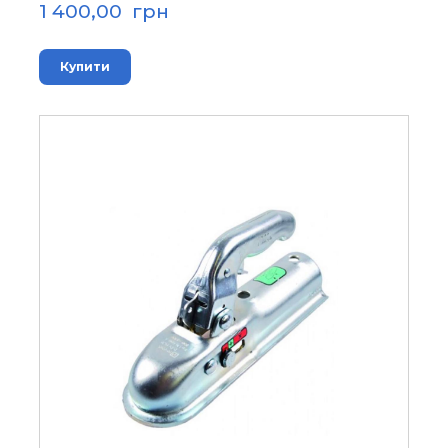
1 400,00  грн
Купити