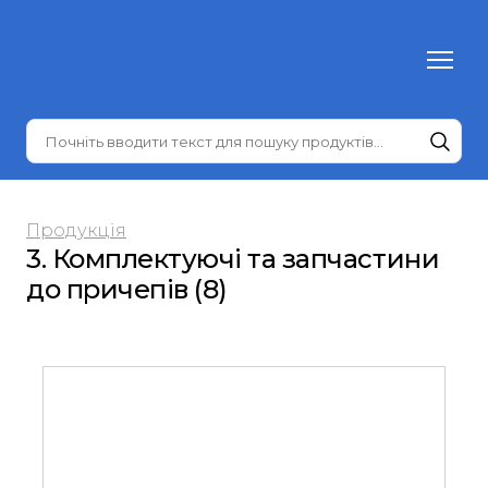
Продукція
3. Комплектуючі та запчастини
до причепів (8)