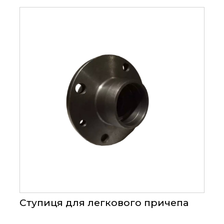
Ступиця для легкового причепа