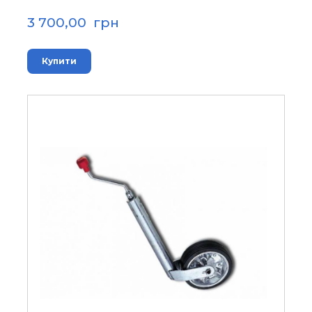
3 700,00  грн
Купити